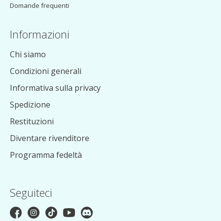
Domande frequenti
Informazioni
Chi siamo
Condizioni generali
Informativa sulla privacy
Spedizione
Restituzioni
Diventare rivenditore
Programma fedeltà
Seguiteci