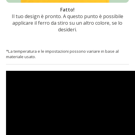
Fatto!
Il tuo design è pronto. A questo punto è possibile
applicare il ferro da stiro su un altro colore, se lo
desideri.
*La temperatura e le impostazioni possono variare in base al
materiale usato.