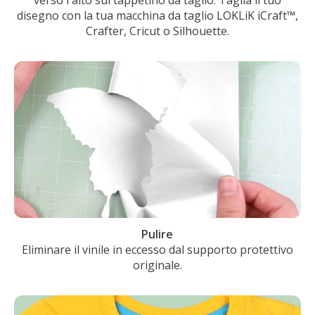
disegno con la tua macchina da taglio LOKLiK iCraft™,
Crafter, Cricut o Silhouette.
Pulire
Eliminare il vinile in eccesso dal supporto protettivo
originale.