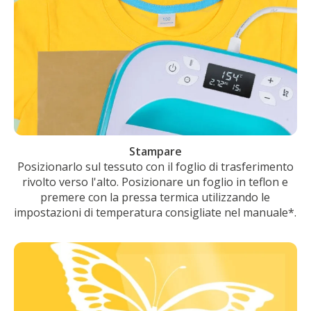
Stampare
Posizionarlo sul tessuto con il foglio di trasferimento
rivolto verso l'alto. Posizionare un foglio in teflon e
premere con la pressa termica utilizzando le
impostazioni di temperatura consigliate nel manuale*.