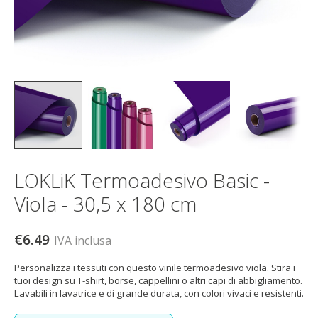
LOKLiK Termoadesivo Basic -
Viola - 30,5 x 180 cm
€6.49
IVA inclusa
Personalizza i tessuti con questo vinile termoadesivo viola. Stira i
tuoi design su T-shirt, borse, cappellini o altri capi di abbigliamento.
Lavabili in lavatrice e di grande durata, con colori vivaci e resistenti.