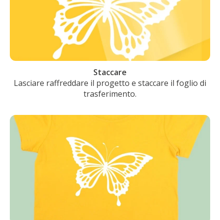
Staccare
Lasciare raffreddare il progetto e staccare il foglio di
trasferimento.