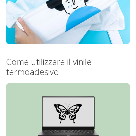
Come utilizzare il vinile
termoadesivo