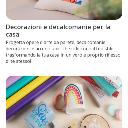
Decorazioni e decalcomanie per la
casa
Progetta opere d'arte da parete, decalcomanie,
decorazioni e accenti unici che riflettono il tuo stile,
trasformando la tua casa in un vero e proprio riflesso
di te stesso!