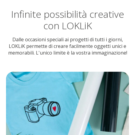
Infinite possibilità creative
con LOKLiK
Dalle occasioni speciali ai progetti di tutti i giorni,
LOKLiK permette di creare facilmente oggetti unici e
memorabili. L'unico limite è la vostra immaginazione!