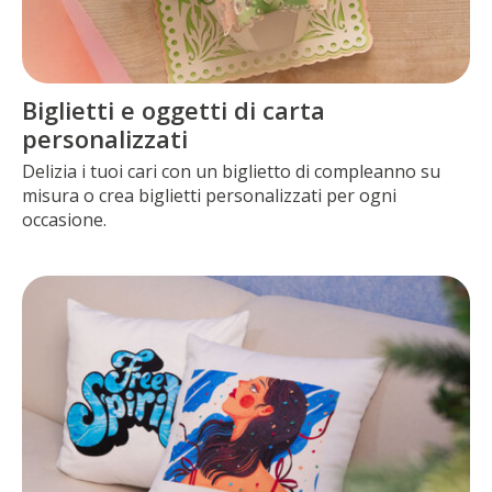
Biglietti e oggetti di carta
personalizzati
Delizia i tuoi cari con un biglietto di compleanno su
misura o crea biglietti personalizzati per ogni
occasione.