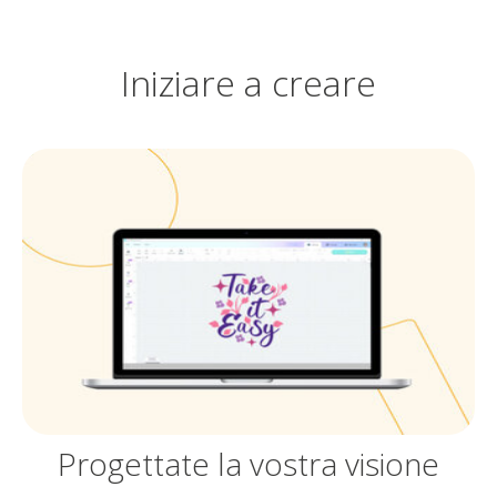
Iniziare a creare
Progettate la vostra visione