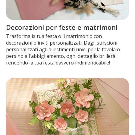
Decorazioni per feste e matrimoni
Trasforma la tua festa o il matrimonio con
decorazioni o inviti personalizzati. Dagli striscioni
personalizzati agli allestimenti unici per la tavola o
persino all'abbigliamento, ogni dettaglio brillerà,
rendendo la tua festa davvero indimenticabile!