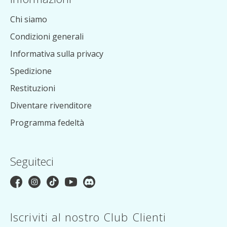
Chi siamo
Condizioni generali
Informativa sulla privacy
Spedizione
Restituzioni
Diventare rivenditore
Programma fedeltà
Seguiteci
Iscriviti al nostro Club Clienti