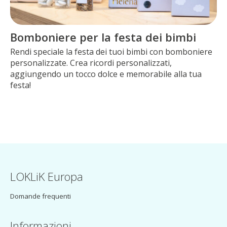
Bomboniere per la festa dei bimbi
Rendi speciale la festa dei tuoi bimbi con bomboniere
personalizzate. Crea ricordi personalizzati,
aggiungendo un tocco dolce e memorabile alla tua
festa!
LOKLiK Europa
Domande frequenti
Informazioni