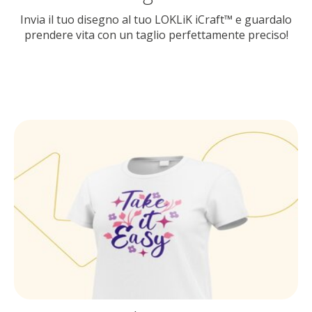
Invia il tuo disegno al tuo LOKLiK iCraft™ e guardalo
prendere vita con un taglio perfettamente preciso!