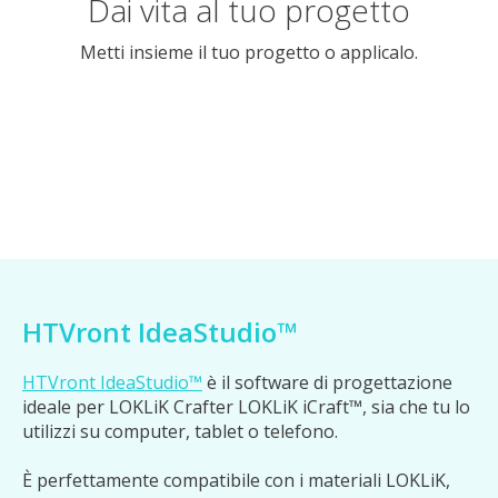
Dai vita al tuo progetto
Metti insieme il tuo progetto o applicalo.
HTVront IdeaStudio™
HTVront IdeaStudio™
è il software di progettazione
ideale per LOKLiK Crafter LOKLiK iCraft™, sia che tu lo
utilizzi su computer, tablet o telefono.
È perfettamente compatibile con i materiali LOKLiK,