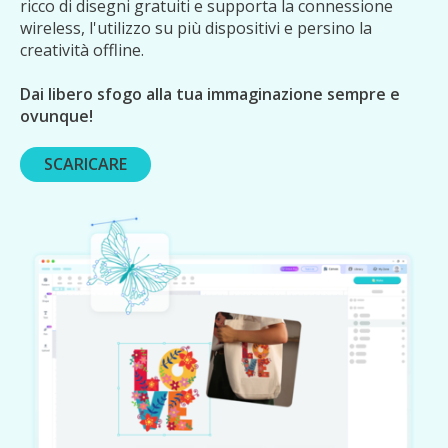
ricco di disegni gratuiti e supporta la connessione
wireless, l'utilizzo su più dispositivi e persino la
creatività offline.
Dai libero sfogo alla tua immaginazione sempre e
ovunque!
SCARICARE