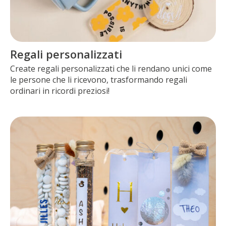
Regali personalizzati
Create regali personalizzati che li rendano unici come
le persone che li ricevono, trasformando regali
ordinari in ricordi preziosi!