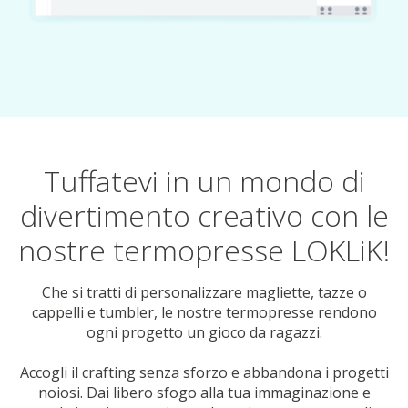
Tuffatevi in un mondo di
divertimento creativo con le
nostre termopresse LOKLiK!
Che si tratti di personalizzare magliette, tazze o
cappelli e tumbler, le nostre termopresse rendono
ogni progetto un gioco da ragazzi.
Accogli il crafting senza sforzo e abbandona i progetti
noiosi. Dai libero sfogo alla tua immaginazione e