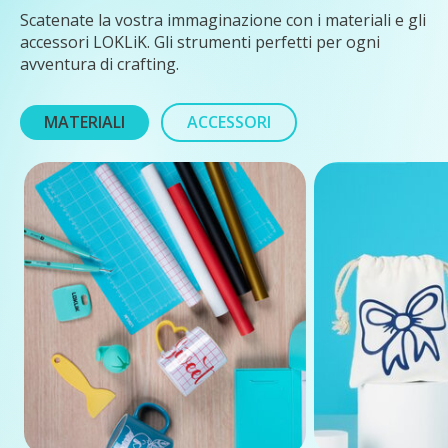
Scatenate la vostra immaginazione con i materiali e gli
accessori LOKLiK. Gli strumenti perfetti per ogni
avventura di crafting.
MATERIALI
ACCESSORI