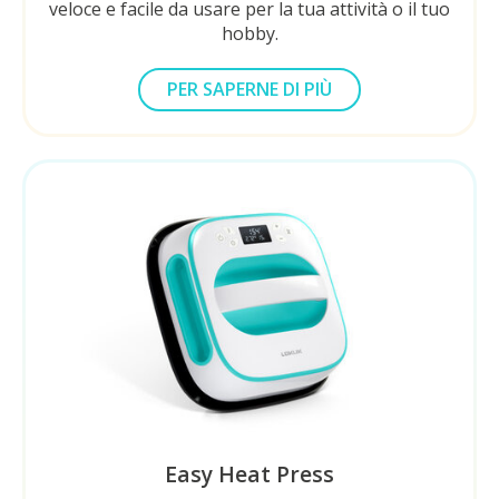
veloce e facile da usare per la tua attività o il tuo
hobby.
PER SAPERNE DI PIÙ
SUL LOKLIK IMPRESS™ AUTO
Easy Heat Press