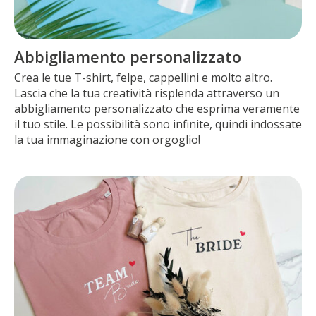
Abbigliamento personalizzato
Crea le tue T-shirt, felpe, cappellini e molto altro.
Lascia che la tua creatività risplenda attraverso un
abbigliamento personalizzato che esprima veramente
il tuo stile. Le possibilità sono infinite, quindi indossate
la tua immaginazione con orgoglio!