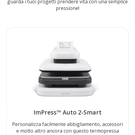
guarda i tuoi progetti prendere vita con una semplice
pressione!
ImPress™ Auto 2-Smart
Personalizza facilmente abbigliamento, accessori
e molto altro ancora con questo termopressa