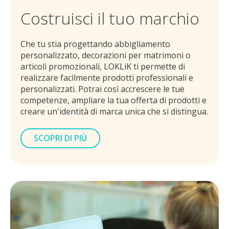
Costruisci il tuo marchio
Che tu stia progettando abbigliamento
personalizzato, decorazioni per matrimoni o
articoli promozionali, LOKLiK ti permette di
realizzare facilmente prodotti professionali e
personalizzati. Potrai così accrescere le tue
competenze, ampliare la tua offerta di prodotti e
creare un'identità di marca unica che si distingua.
SCOPRI DI PIÙ
SU COME UTILIZZARE LOKLIK NELLA TUA A