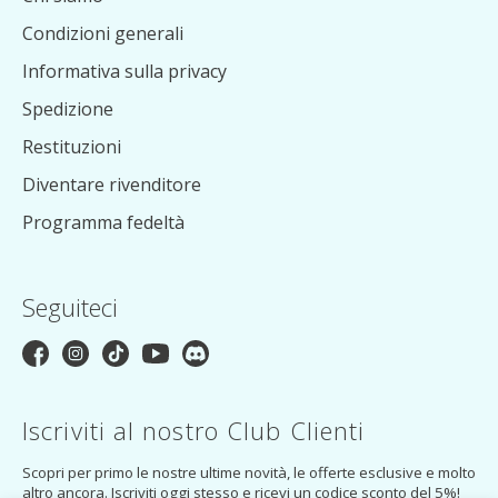
Condizioni generali
Informativa sulla privacy
Spedizione
Restituzioni
Diventare rivenditore
Programma fedeltà
Seguiteci
Iscriviti al nostro Club Clienti
Scopri per primo le nostre ultime novità, le offerte esclusive e molto
altro ancora. Iscriviti oggi stesso e ricevi un codice sconto del 5%!