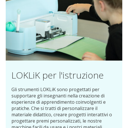
LOKLiK per l'istruzione
Gli strumenti LOKLiK sono progettati per
supportare gli insegnanti nella creazione di
esperienze di apprendimento coinvolgenti e
pratiche. Che si tratti di personalizzare il
materiale didattico, creare progetti interattivi o
progettare premi personalizzati, le nostre
macchine facili da usare e i nostri materiali