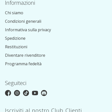
Informazioni
Chi siamo
Condizioni generali
Informativa sulla privacy
Spedizione
Restituzioni
Diventare rivenditore
Programma fedeltà
Seguiteci
Iscriviti al nostro Club Clienti