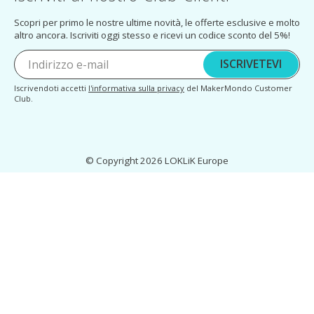
Scopri per primo le nostre ultime novità, le offerte esclusive e molto
altro ancora. Iscriviti oggi stesso e ricevi un codice sconto del 5%!
ISCRIVETEVI
Iscrivendoti accetti
l'informativa sulla privacy
del MakerMondo Customer
Club.
© Copyright 2026 LOKLiK Europe