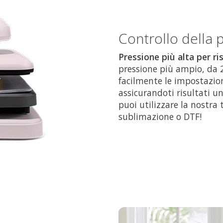
Controllo della 
Pressione più alta per ris
pressione più ampio, da 2
facilmente le impostazioni
assicurandoti risultati un
puoi utilizzare la nostra
sublimazione o DTF!