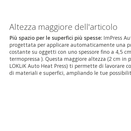
Altezza maggiore dell'articolo
Più spazio per le superfici più spesse:
ImPress Au
progettata per applicare automaticamente una pr
costante su oggetti con uno spessore fino a 4,5 cm
termopressa ). Questa maggiore altezza (2 cm in pi
LOKLiK Auto Heat Press) ti permette di lavorare
di materiali e superfici, ampliando le tue possibilit