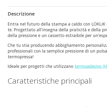
Descrizione
Entra nel futuro della stampa a caldo con LOKLiK Im
te. Progettato all'insegna della praticità e dell
della pressione e un cassetto estraibile per un'esp
Che tu stia producendo abbigliamento personalizza
professionali con la semplice pressione di un pulsa
termopressa!
Ideale per progetti che utilizzano
termoadesivo (H
Caratteristiche principali