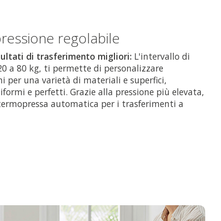
pressione regolabile
ultati di trasferimento migliori:
L'intervallo di
0 a 80 kg, ti permette di personalizzare
 per una varietà di materiali e superfici,
iformi e perfetti. Grazie alla pressione più elevata,
 termopressa automatica per i trasferimenti a