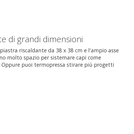
te di grandi dimensioni
piastra riscaldante da 38 x 38 cm e l'ampio asse
frono molto spazio per sistemare capi come
. Oppure puoi termopressa stirare più progetti