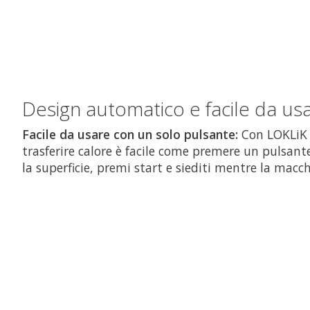
Design automatico e facile da us
Facile da usare con un solo pulsante:
Con LOKLiK 
trasferire calore è facile come premere un pulsante
la superficie, premi start e siediti mentre la macchi