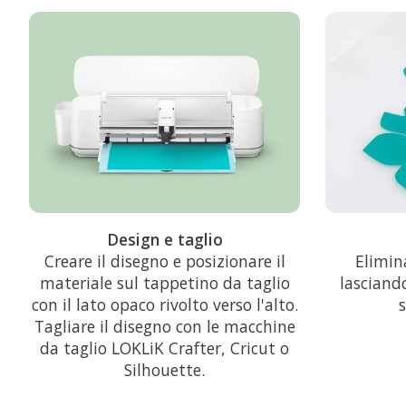
Design e taglio
Creare il disegno e posizionare il
Elimina
materiale sul tappetino da taglio
lasciando
con il lato opaco rivolto verso l'alto.
Tagliare il disegno con le macchine
da taglio LOKLiK Crafter, Cricut o
Silhouette.