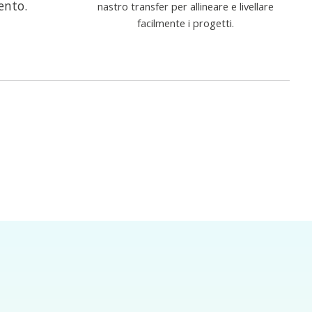
ento.
nastro transfer per allineare e livellare
facilmente i progetti.