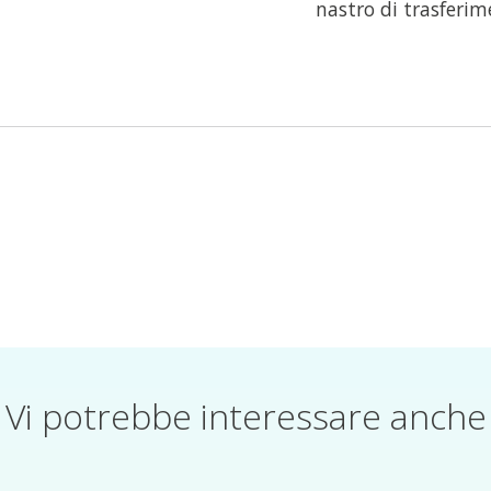
nastro di trasferim
Vi potrebbe interessare anche