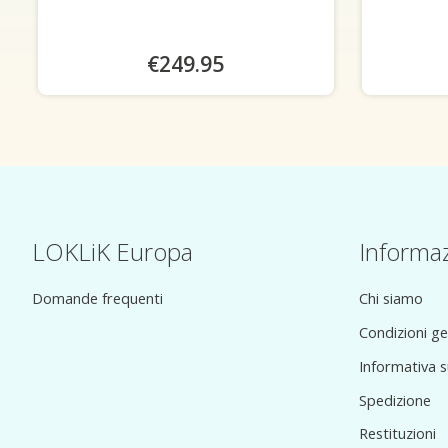
€249.95
LOKLiK Europa
Informaz
Domande frequenti
Chi siamo
Condizioni ge
Informativa s
Spedizione
Restituzioni