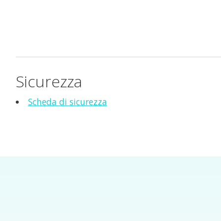
Sicurezza
Scheda di sicurezza