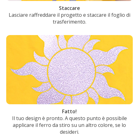
Staccare
Lasciare raffreddare il progetto e staccare il foglio di
trasferimento.
Fatto!
Il tuo design è pronto. A questo punto è possibile
applicare il ferro da stiro su un altro colore, se lo
desideri.