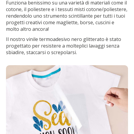
Funziona benissimo su una varietà di materiali come il
cotone, il poliestere e i tessuti misti cotone/poliestere,
rendendolo uno strumento scintillante per tutti i tuoi
progetti creativi come magliette, borse, cuscini e
molto altro ancora!
Il nostro vinile termoadesivo nero glitterato è stato
progettato per resistere a molteplici lavaggi senza
sbiadire, staccarsi o screpolarsi.