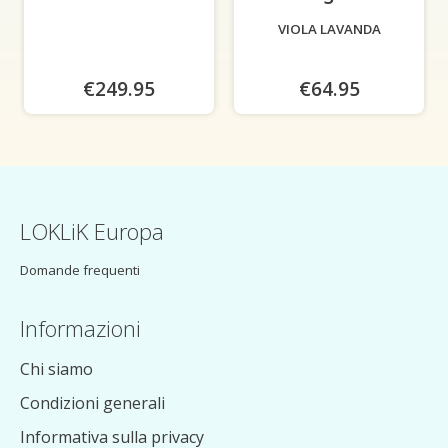
VIOLA LAVANDA
€249.95
€64.95
LOKLiK Europa
Domande frequenti
Informazioni
Chi siamo
Condizioni generali
Informativa sulla privacy