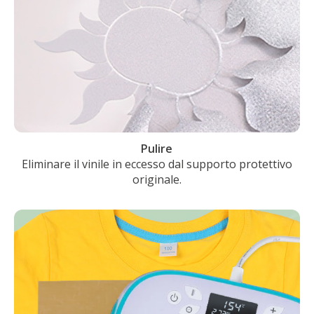
Pulire
Eliminare il vinile in eccesso dal supporto protettivo
originale.