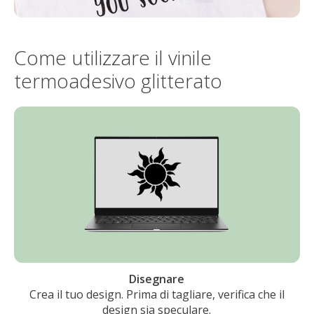
Come utilizzare il vinile
termoadesivo glitterato
Disegnare
Crea il tuo design. Prima di tagliare, verifica che il
design sia speculare.