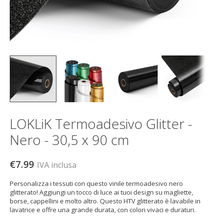
LOKLiK Termoadesivo Glitter -
Nero - 30,5 x 90 cm
€7.99
IVA inclusa
Personalizza i tessuti con questo vinile termoadesivo nero
glitterato! Aggiungi un tocco di luce ai tuoi design su magliette,
borse, cappellini e molto altro. Questo HTV glitterato è lavabile in
lavatrice e offre una grande durata, con colori vivaci e duraturi.