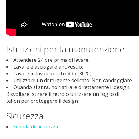
Istruzioni per la manutenzione
Attendere 24 ore prima di lavare.
Lavare e asciugare a rovescio.
Lavare in lavatrice a freddo (30°C).
Utilizzare un detergente delicato. Non candeggiare.
Quando si stira, non stirare direttamente il design.
Risvoltare, stirare il retro o utilizzare un foglio di
teflon per proteggere il design.
Sicurezza
Scheda di sicurezza