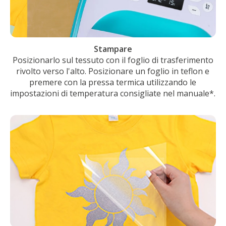
Stampare
Posizionarlo sul tessuto con il foglio di trasferimento
rivolto verso l'alto. Posizionare un foglio in teflon e
premere con la pressa termica utilizzando le
impostazioni di temperatura consigliate nel manuale*.