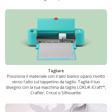
Tagliare
Posiziona il materiale con il lato bianco opaco rivolto
verso l'alto sul tappetino da taglio. Taglia il tuo
disegno con la tua macchina da taglio LOKLiK iCraft™,
Crafter, Cricut o Silhouette.