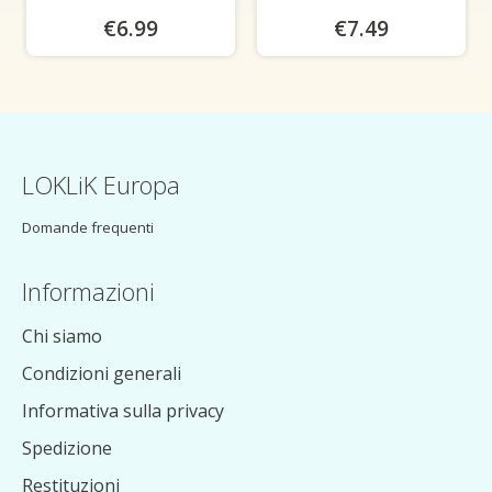
€6.99
€7.49
LOKLiK Europa
Domande frequenti
Informazioni
Chi siamo
Condizioni generali
Informativa sulla privacy
Spedizione
Restituzioni