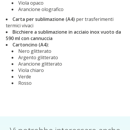
Viola opaco
Arancione olografico
Carta per sublimazione (A4)
per trasferimenti
termici vivaci
Bicchiere a sublimazione in acciaio inox vuoto da
590 ml con cannuccia
Cartoncino (A4):
Nero glitterato
Argento glitterato
Arancione glitterato
Viola chiaro
Verde
Rosso