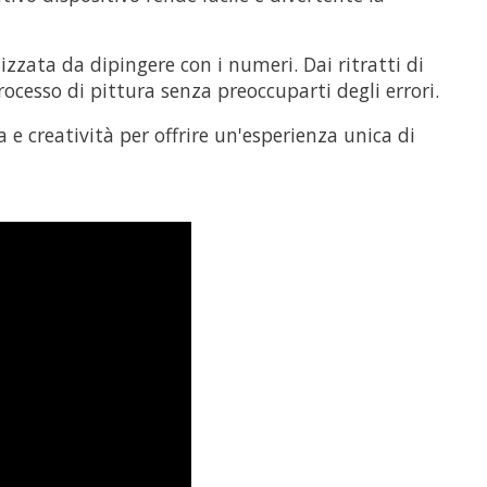
zzata da dipingere con i numeri. Dai ritratti di
rocesso di pittura senza preoccuparti degli errori.
a e creatività per offrire un'esperienza unica di