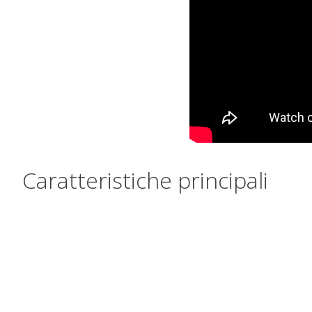
Caratteristiche principali